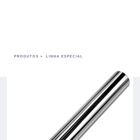
PRODUTOS >
LINHA ESPECIAL