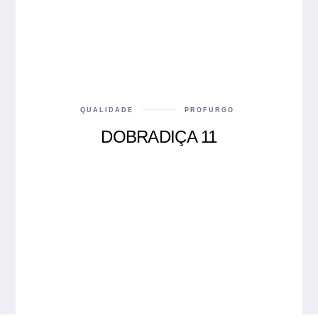
QUALIDADE
PROFURGO
DOBRADIÇA 11