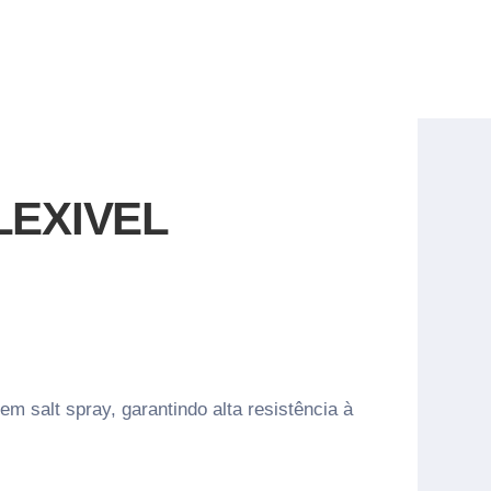
LEXIVEL
 salt spray, garantindo alta resistência à