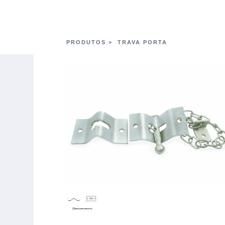
PRODUTOS >
TRAVA PORTA