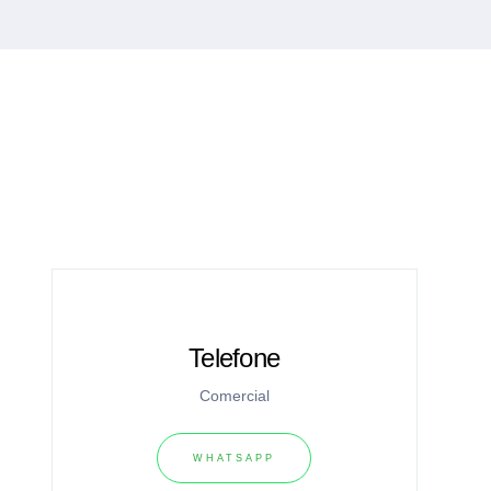
Telefone
Comercial
WHATSAPP