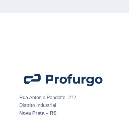
Rua Antonio Pandolfo, 272
Distrito Industrial
Nova Prata – RS