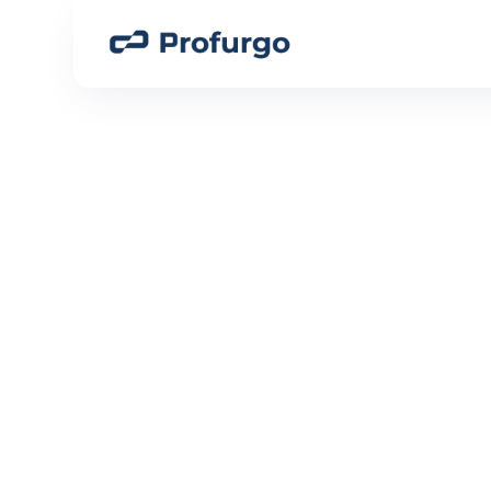
Fe
PRODUTOS