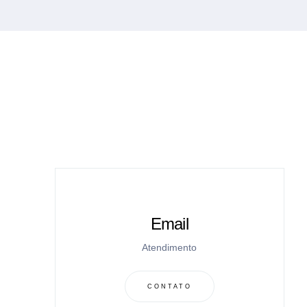
Email
Atendimento
CONTATO