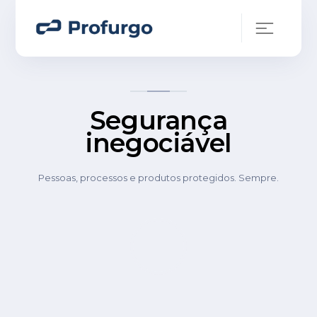
Segurança
inegociável
Pessoas, processos e produtos protegidos. Sempre.